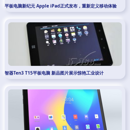
平板电脑新纪元 Apple iPad正式发布，重新定义移动体验
智器Ten3 T15平板电脑 新品图片展示惊艳工业设计