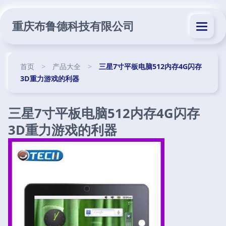
重庆布鲁德科技有限公司
首页
>
产品大全
>
三星7寸平板电脑512内存4G闪存
3D重力游戏的利器
三星7寸平板电脑512内存4G闪存
3D重力游戏的利器