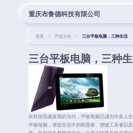
重庆布鲁德科技有限公司
首页
>
产品大全
>
三台平板电脑，三种生活
三台平板电脑，三种生
在科技迅速发展的当代，平板电脑已成为许多人生
平板电脑，便是生活中的刚需者、便捷工具者以及