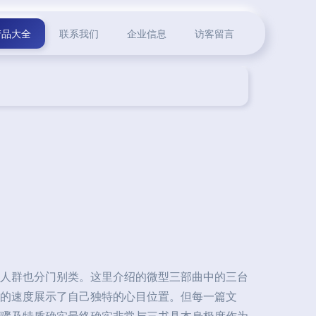
产品大全
联系我们
企业信息
访客留言
人群也分门别类。这里介绍的微型三部曲中的三台
的速度展示了自己独特的心目位置。但每一篇文