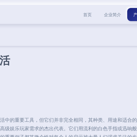
首页
企业简介
活
活中的重要工具，但它们并非完全相同，其种类、用途和适合的
高级娱乐玩家需求的杰出代表。它们用流利的白色手指或迅响般