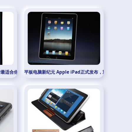
牌最适合你？
平板电脑新纪元 Apple iPad正式发布，重新定义移动