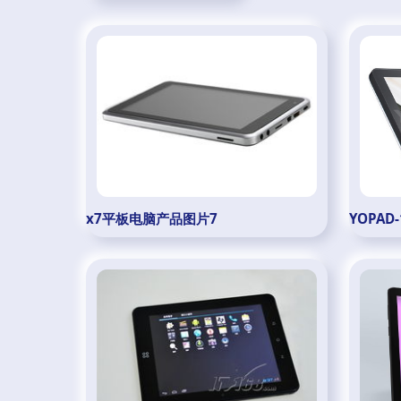
x7平板电脑产品图片7
YOPA