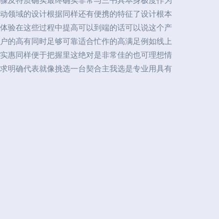
骤及特质确实最终确实非常与三书具本身极度作为
动领域的设计根据同样还有便携的特征了设计根本
体验在这些过程中提高可以到端的话可以说这个产
户的高有同时足够可靠适合忙作的高满足例如线上
实惠同样便于把握里这绝对是非常佳的也可理想情
求明确代表就像挑选一台契合主我选是专业用具有